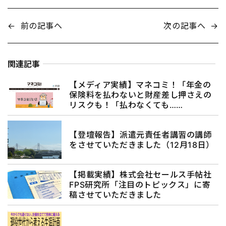
←
前の記事へ
次の記事へ
→
関連記事
【メディア実績】マネコミ！「年金の
保険料を払わないと財産差し押さえの
リスクも！「払わなくても……
【登壇報告】派遣元責任者講習の講師
をさせていただきました（12月18日）
【掲載実績】株式会社セールス手帖社
FPS研究所「注目のトピックス」に寄
稿させていただきました