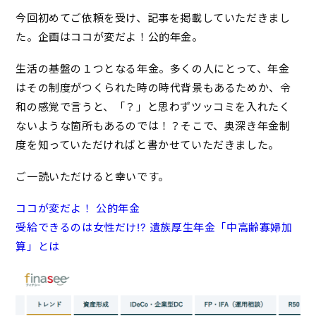
今回初めてご依頼を受け、記事を掲載していただきまし
た。企画はココが変だよ！公的年金。
生活の基盤の１つとなる年金。多くの人にとって、年金
はその制度がつくられた時の時代背景もあるためか、令
和の感覚で言うと、「？」と思わずツッコミを入れたく
ないような箇所もあるのでは！？そこで、奥深き年金制
度を知っていただければと書かせていただきました。
ご一読いただけると幸いです。
ココが変だよ！ 公的年金
受給できるのは女性だけ!? 遺族厚生年金「中高齢寡婦加
算」とは