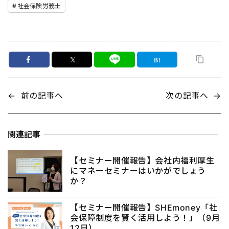
社会保険労務士
𝕏
←
前の記事へ
次の記事へ
→
関連記事
【セミナー開催報告】会社内福利厚生
にマネーセミナーはいかがでしょう
か？
【セミナー開催報告】SHEmoney「社
会保障制度を賢く活用しよう！」（9月
12日）