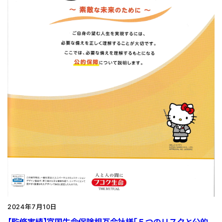
2024年7月10日
【監修実績】富国生命保険相互会社様「５つのリスクと公的