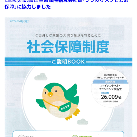
保障」に協力しました