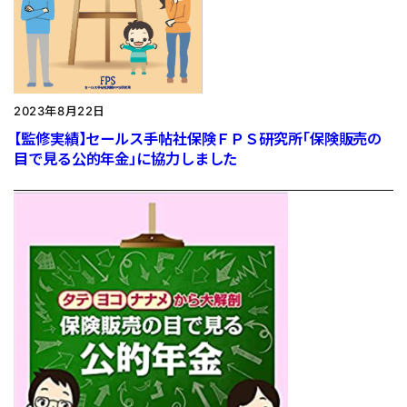
2023年8月22日
【監修実績】セールス手帖社保険ＦＰＳ研究所「保険販売の
目で見る公的年金」に協力しました