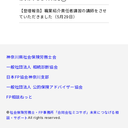
【登壇報告】職業紹介責任者講習の講師をさせ
ていただきました（5月29日）
神奈川県社会保険労務士会
一般社団法人 相続診断協会
日本FP協会神奈川支部
一般社団法人 公的保険アドバイザー協会
FP相談ねっと
©
社会保険労務士・FP事務所「合同会社ミコサポ」未来につなげる相
All rights reserved.
談・サポート