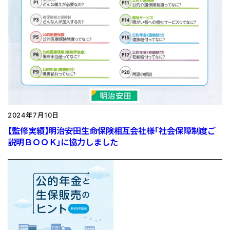
2024年7月10日
【監修実績】明治安田生命保険相互会社様「社会保障制度ご
説明ＢＯＯＫ」に協力しました