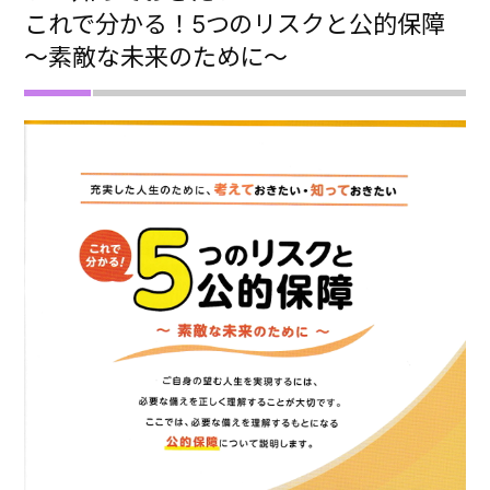
これで分かる！5つのリスクと公的保障
～素敵な未来のために～