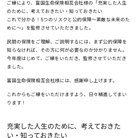
ご縁により、富国生命保険相互会社様の「充実した人生
のために、考えておきたい・知っておきたい
これで分かる！5つのリスクと公的保障～素敵な未来のた
めに～」を監修させていただきました。
民間の保険をご理解、ご説明するには、まず公的保障を
知らなければ、その方に何が必要なのか分かりません。
今年度はじめて、ご縁をいただき、監修させていただき
ました。
富国生命保険相互会社様には、感謝申し上げます。
これからもご縁をいただけますよう、日々精進してまい
ります！
充実した人生のために、考えておきた
い・知っておきたい