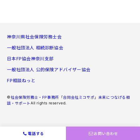
神奈川県社会保険労務士会
一般社団法人 相続診断協会
日本FP協会神奈川支部
一般社団法人 公的保険アドバイザー協会
FP相談ねっと
©
社会保険労務士・FP事務所「合同会社ミコサポ」未来につなげる相
All rights reserved.
談・サポート
電話する
お問い合わせ