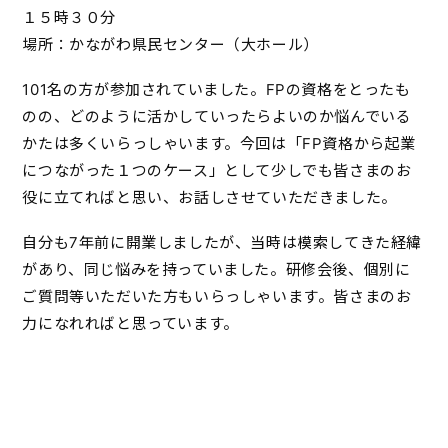
１５時３０分
場所：かながわ県民センター（大ホール）
101名の方が参加されていました。FPの資格をとったも
のの、どのように活かしていったらよいのか悩んでいる
かたは多くいらっしゃいます。今回は「FP資格から起業
につながった１つのケース」として少しでも皆さまのお
役に立てればと思い、お話しさせていただきました。
自分も7年前に開業しましたが、当時は模索してきた経緯
があり、同じ悩みを持っていました。研修会後、個別に
ご質問等いただいた方もいらっしゃいます。皆さまのお
力になれればと思っています。