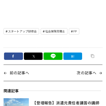
スタートアップ研修会
社会保険労務士
FP
𝕏
←
前の記事へ
次の記事へ
→
関連記事
【登壇報告】派遣元責任者講習の講師