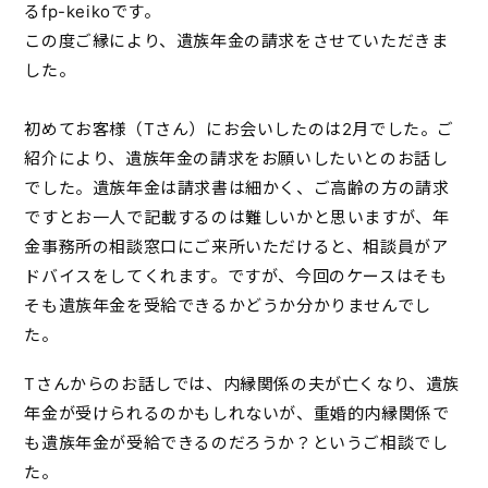
るfp-keikoです。
この度ご縁により、遺族年金の請求をさせていただきま
した。
初めてお客様（Tさん）にお会いしたのは2月でした。ご
紹介により、遺族年金の請求をお願いしたいとのお話し
でした。遺族年金は請求書は細かく、ご高齢の方の請求
ですとお一人で記載するのは難しいかと思いますが、年
金事務所の相談窓口にご来所いただけると、相談員がア
ドバイスをしてくれます。ですが、今回のケースはそも
そも遺族年金を受給できるかどうか分かりませんでし
た。
Tさんからのお話しでは、内縁関係の夫が亡くなり、遺族
年金が受けられるのかもしれないが、重婚的内縁関係で
も遺族年金が受給できるのだろうか？というご相談でし
た。