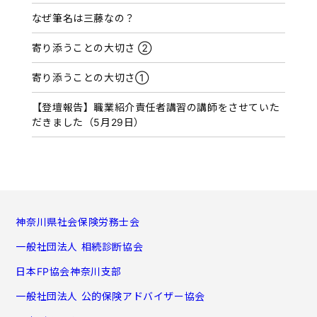
なぜ筆名は三藤なの？
寄り添うことの大切さ ②
寄り添うことの大切さ①
【登壇報告】職業紹介責任者講習の講師をさせていた
だきました（5月29日）
神奈川県社会保険労務士会
一般社団法人 相続診断協会
日本FP協会神奈川支部
一般社団法人 公的保険アドバイザー協会