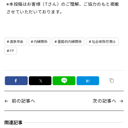
※本投稿はお客様（Tさん）のご理解、ご協力のもと掲載
させていただいております。
遺族年金
内縁関係
重婚的内縁関係
社会保険労務士
FP
𝕏
←
前の記事へ
次の記事へ
→
関連記事