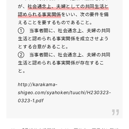
が、
社会通念上、夫婦としての共同生活と
認められる事実関係
をいい、次の要件を備
えることを要するものであること。
① 当事者間に、社会通念上、夫婦の共同
生活と認められる事実関係を成立させよう
とする合意があること。
② 当事者間に、社会通念上、夫婦の共同
生活と認められる事実関係が存在するこ
と。
http://karakama-
shigeo.com/syahoken/tuuchi/H230323-
0323-1.pdf