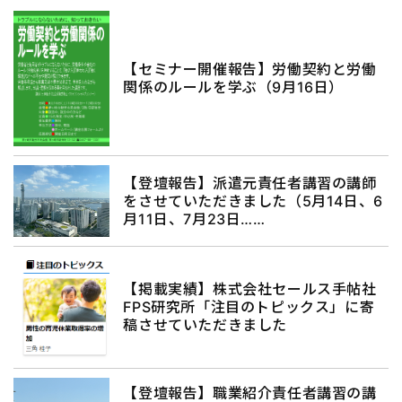
【セミナー開催報告】労働契約と労働
関係のルールを学ぶ（9月16日）
【登壇報告】派遣元責任者講習の講師
をさせていただきました（5月14日、6
月11日、7月23日……
【掲載実績】株式会社セールス手帖社
FPS研究所「注目のトピックス」に寄
稿させていただきました
【登壇報告】職業紹介責任者講習の講