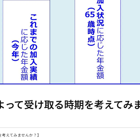
よって受け取る時期を考えてみ
を考えてみませんか？】