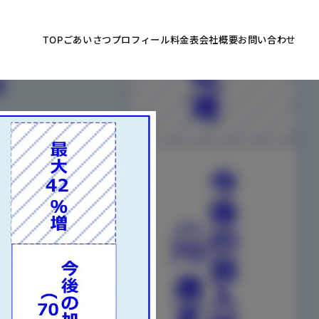
TOP
ごあいさつ
プロフィール
料金表
会社概要
お問い合わせ