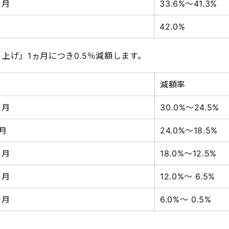
ヵ月
33.6%～41.3%
42.0%
上げ」1ヵ月につき0.5％減額します。
減額率
ヵ月
30.0%～24.5%
ヵ月
24.0%～18.5%
ヵ月
18.0%～12.5%
ヵ月
12.0%～ 6.5%
ヶ月
6.0%～ 0.5%