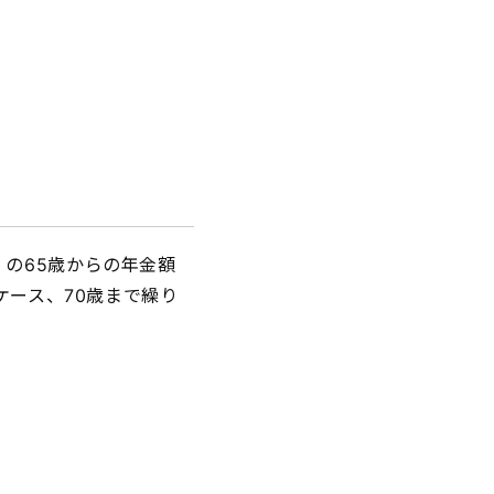
の65歳からの年金額
ケース、70歳まで繰り