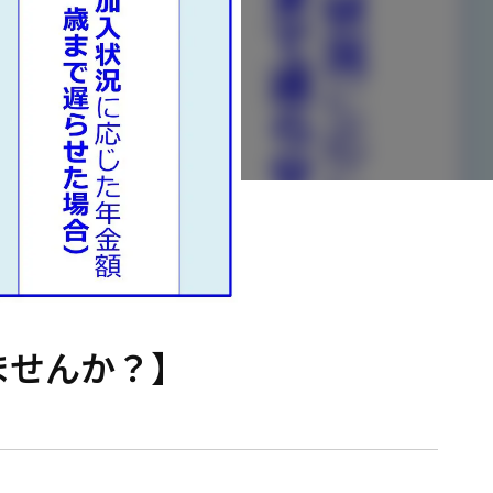
ませんか？】