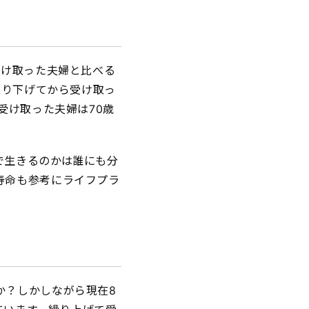
受け取った夫婦と比べる
繰り下げてから受け取っ
受け取った夫婦は70歳
で生きるのかは誰にも分
寿命も参考にライフプラ
か？しかしながら現在8