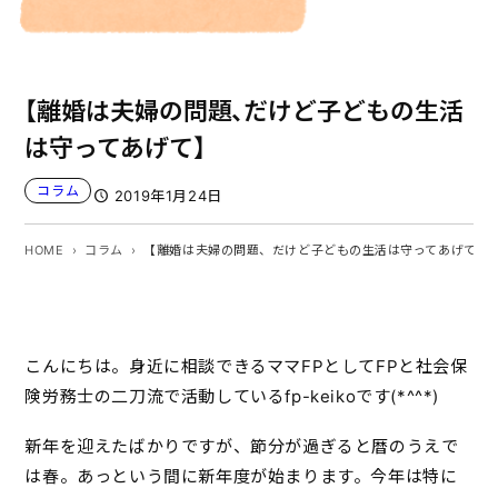
【離婚は夫婦の問題、だけど子どもの生活
は守ってあげて】
コラム
2019年1月24日
HOME
コラム
【離婚は夫婦の問題、だけど子どもの生活は守ってあげて】
こんにちは。身近に相談できるママFPとしてFPと社会保
険労務士の二刀流で活動しているfp-keikoです(*^^*)
新年を迎えたばかりですが、節分が過ぎると暦のうえで
は春。あっという間に新年度が始まります。今年は特に