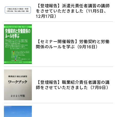
【登壇報告】派遣元責任者講習の講師
をさせていただきました（11月5日、
12月17日）
【セミナー開催報告】労働契約と労働
関係のルールを学ぶ（9月16日）
【登壇報告】職業紹介責任者講習の講
師をさせていただきました（7月9日）