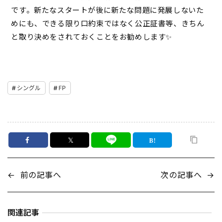
です。新たなスタートが後に新たな問題に発展しないた
めにも、できる限り口約束ではなく公正証書等、きちん
と取り決めをされておくことをお勧めします✨
シングル
FP
𝕏
←
前の記事へ
次の記事へ
→
関連記事