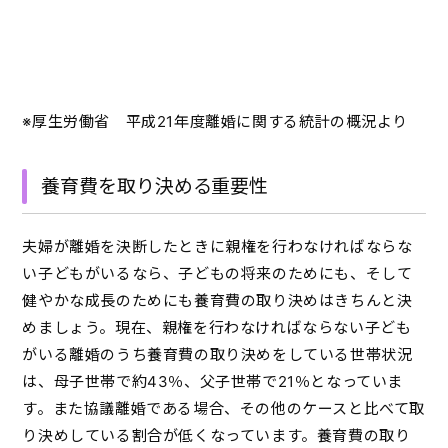
※厚生労働省 平成21年度離婚に関する統計の概況より
養育費を取り決める重要性
夫婦が離婚を決断したときに親権を行わなければならな
い子どもがいるなら、子どもの将来のためにも、そして
健やかな成長のためにも養育費の取り決めはきちんと決
めましょう。現在、親権を行わなければならない子ども
がいる離婚のうち養育費の取り決めをしている世帯状況
は、母子世帯で約43％、父子世帯で21％となっていま
す。また協議離婚である場合、その他のケースと比べて取
り決めしている割合が低くなっています。養育費の取り