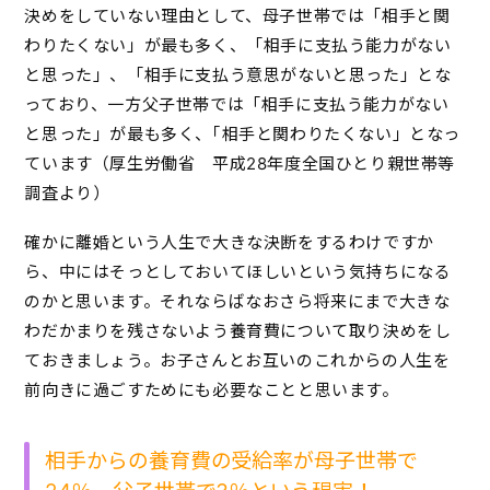
決めをしていない理由として、母子世帯では「相手と関
わりたくない」が最も多く、「相手に支払う能力がない
と思った」、「相手に支払う意思がないと思った」とな
っており、一方父子世帯では「相手に支払う能力がない
と思った」が最も多く、｢相手と関わりたくない」となっ
ています（厚生労働省 平成28年度全国ひとり親世帯等
調査より）
確かに離婚という人生で大きな決断をするわけですか
ら、中にはそっとしておいてほしいという気持ちになる
のかと思います。それならばなおさら将来にまで大きな
わだかまりを残さないよう養育費について取り決めをし
ておきましょう。お子さんとお互いのこれからの人生を
前向きに過ごすためにも必要なことと思います。
相手からの養育費の受給率が母子世帯で