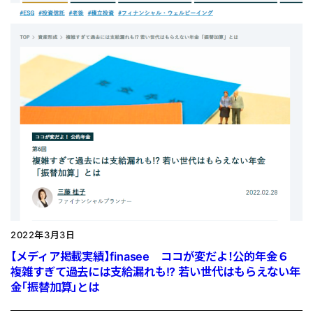
2022年3月3日
【メディア掲載実績】finasee ココが変だよ！公的年金６
複雑すぎて過去には支給漏れも!? 若い世代はもらえない年
金「振替加算」とは