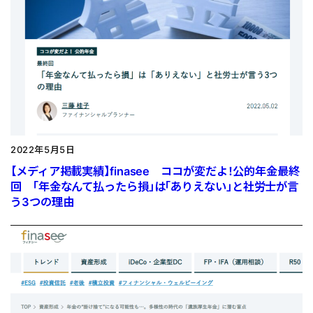
2022年5月5日
【メディア掲載実績】finasee ココが変だよ！公的年金最終
回 「年金なんて払ったら損」は「ありえない」と社労士が言
う3つの理由