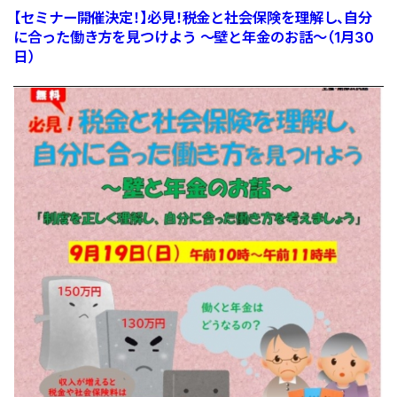
【セミナー開催決定！】必見！税金と社会保険を理解し、自分
に合った働き方を見つけよう ～壁と年金のお話～（1月30
日）