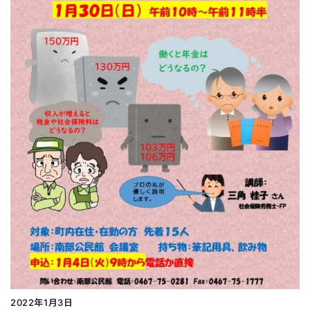
2022年1月3日