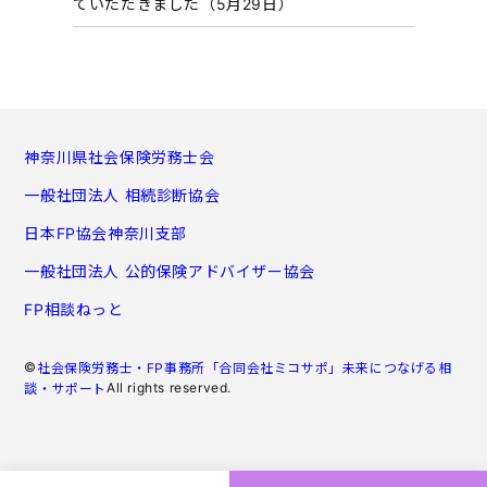
ていただきました（5月29日）
神奈川県社会保険労務士会
一般社団法人 相続診断協会
日本FP協会神奈川支部
一般社団法人 公的保険アドバイザー協会
FP相談ねっと
©
社会保険労務士・FP事務所「合同会社ミコサポ」未来につなげる相
All rights reserved.
談・サポート