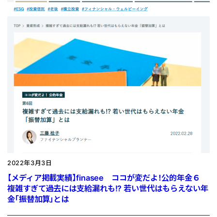
2022年3月3日
【メディア掲載実績】finasee ココが変だよ！公的年金６
複雑すぎて過去には支給漏れも!? 若い世代はもらえない年
金「振替加算」とは