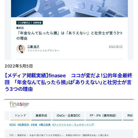
2022年5月5日
【メディア掲載実績】finasee ココが変だよ！公的年金最終
回 「年金なんて払ったら損」は「ありえない」と社労士が言
う3つの理由