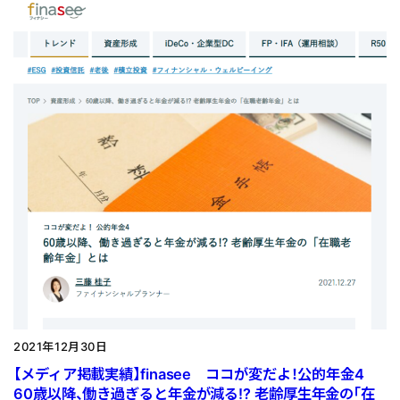
2021年12月30日
【メディア掲載実績】finasee ココが変だよ！公的年金4
60歳以降、働き過ぎると年金が減る!? 老齢厚生年金の「在