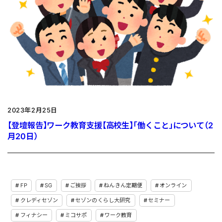
2023年2月25日
【登壇報告】ワーク教育支援【高校生】「働くこと」について（2
月20日）
FP
SG
ご挨拶
ねんきん定期便
オンライン
クレディセゾン
セゾンのくらし大研究
セミナー
フィナシー
ミコサポ
ワーク教育