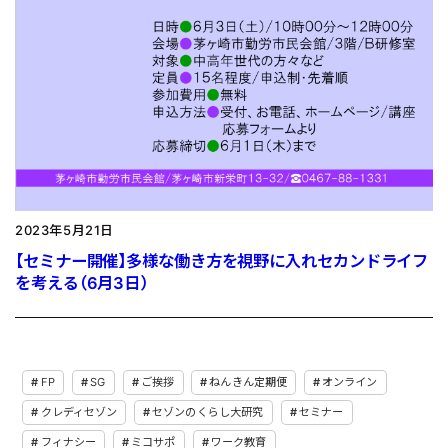
2023年5月21日
【セミナー開催】多様な働き方を視野に入れセカンドライフ
を考える（6月3日）
FP
SG
ご挨拶
ねんきん定期便
オンライン
クレディセゾン
セゾンのくらし大研究
セミナー
フィナシー
ミコサポ
ワーク教育