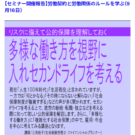
【セミナー開催報告】労働契約と労働関係のルールを学ぶ（9
月16日）