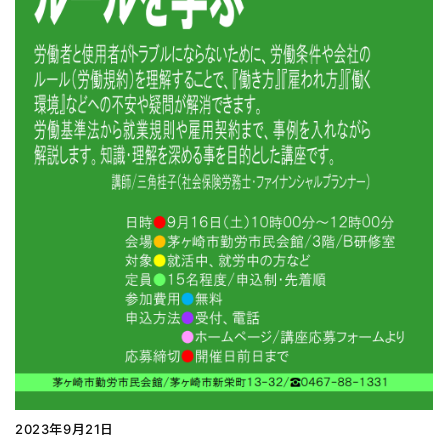
2023年9月21日