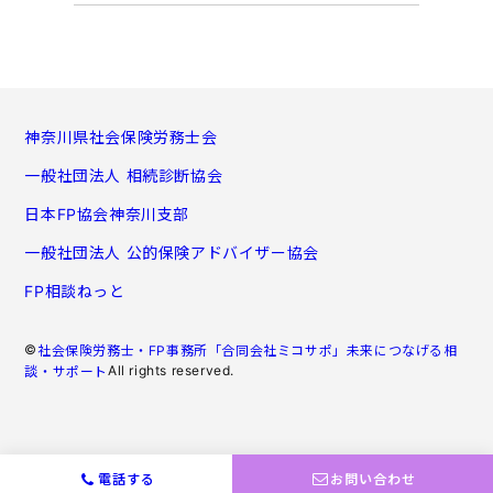
神奈川県社会保険労務士会
一般社団法人 相続診断協会
日本FP協会神奈川支部
一般社団法人 公的保険アドバイザー協会
FP相談ねっと
©
社会保険労務士・FP事務所「合同会社ミコサポ」未来につなげる相
All rights reserved.
談・サポート
電話する
お問い合わせ