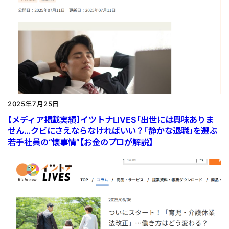
2025年7月25日
【メディア掲載実績】イツトナLIVES「出世には興味ありま
せん…クビにさえならなければいい？「静かな退職」を選ぶ
若手社員の“懐事情”【お金のプロが解説】