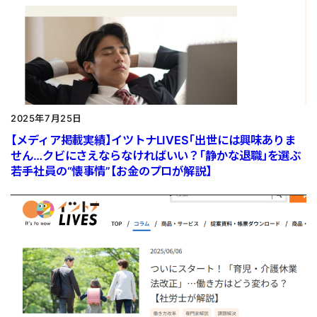
2025年7月25日
【メディア掲載実績】イツトナLIVES「出世には興味ありま
せん…クビにさえならなければいい？「静かな退職」を選ぶ
若手社員の“懐事情”【お金のプロが解説】