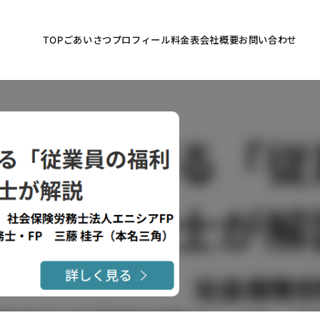
TOP
ごあいさつ
プロフィール
料金表
会社概要
お問い合わせ