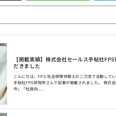
【掲載実績】株式会社セールス手帖社FP
だきました
こんにちは。FPと社会保険労務士の二刀流で活動している
手帖社FPS研究所さんで記事が掲載されました。 株式
作」「社員向……