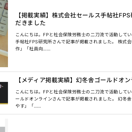
【掲載実績】株式会社セールス手帖社FP
だきました
こんにちは。FPと社会保険労務士の二刀流で活動している
手帖社FPS研究所さんで記事が掲載されました。 株式
作」「社員向……
【メディア掲載実績】幻冬舎ゴールドオン
こんにちは。FPと社会保険労務士の二刀流で活動しているm
ールドオンラインさんで記事が掲載されました。 幻冬
やす」「……