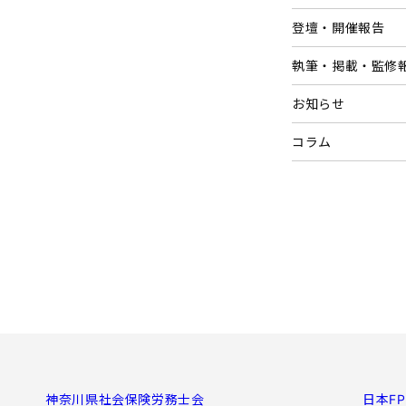
登壇・開催報告
執筆・掲載・監修
お知らせ
コラム
神奈川県社会保険労務士会
日本F