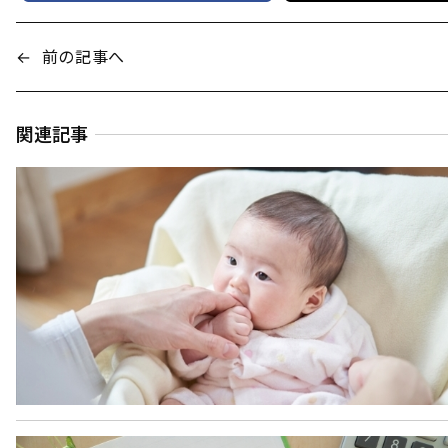
←
前の記事へ
関連記事