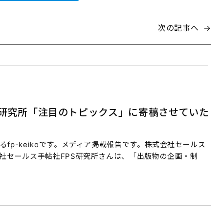
次の記事へ
→
S研究所「注目のトピックス」に寄稿させていた
fp-keikoです。メディア掲載報告です。株式会社セールス
会社セールス手帖社FPS研究所さんは、「出版物の企画・制